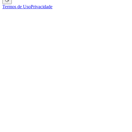
Termos de Uso
Privacidade