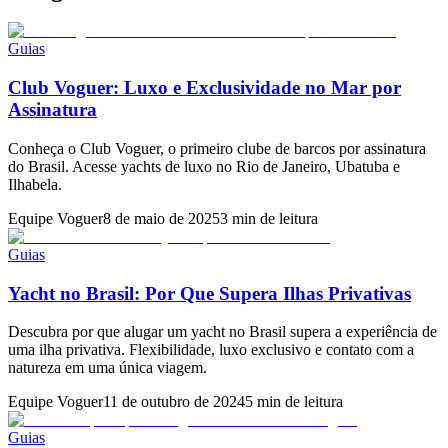
Guias
Club Voguer: Luxo e Exclusividade no Mar por
Assinatura
Conheça o Club Voguer, o primeiro clube de barcos por assinatura
do Brasil. Acesse yachts de luxo no Rio de Janeiro, Ubatuba e
Ilhabela.
Equipe Voguer
8 de maio de 2025
3 min de leitura
Guias
Yacht no Brasil: Por Que Supera Ilhas Privativas
Descubra por que alugar um yacht no Brasil supera a experiência de
uma ilha privativa. Flexibilidade, luxo exclusivo e contato com a
natureza em uma única viagem.
Equipe Voguer
11 de outubro de 2024
5 min de leitura
Guias