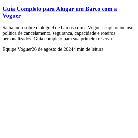
Guia Completo para Alugar um Barco com a
Voguer
Saiba tudo sobre o aluguel de barcos com a Voguer: capitao incluso,
politica de cancelamento, seguranca, capacidade e roteiros
personalizados. Guia completo para sua primeira reserva.
Equipe Voguer
26 de agosto de 2024
4 min de leitura