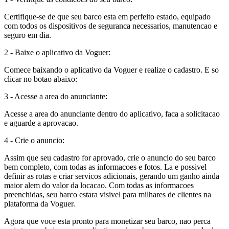
Certifique-se de que seu barco esta em perfeito estado, equipado
com todos os dispositivos de seguranca necessarios, manutencao e
seguro em dia.
2 - Baixe o aplicativo da Voguer:
Comece baixando o aplicativo da Voguer e realize o cadastro. E so
clicar no botao abaixo:
3 - Acesse a area do anunciante:
Acesse a area do anunciante dentro do aplicativo, faca a solicitacao
e aguarde a aprovacao.
4 - Crie o anuncio:
Assim que seu cadastro for aprovado, crie o anuncio do seu barco
bem completo, com todas as informacoes e fotos. La e possivel
definir as rotas e criar servicos adicionais, gerando um ganho ainda
maior alem do valor da locacao. Com todas as informacoes
preenchidas, seu barco estara visivel para milhares de clientes na
plataforma da Voguer.
Agora que voce esta pronto para monetizar seu barco, nao perca