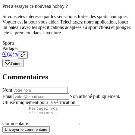
Pret a essayer ce nouveau hobby ?
Si vous etes interesse par les sensations fortes des sports nautiques,
Voguer est la pour vous aider. Telechargez notre application, louez
un bateau avec les specifications adaptees au sport choisi et plongez
tete la premiere dans l'aventure.
Sports
Partager
J'aime
Commentaires
Nom
Email
Non affiché publiquement.
Utilisé uniquement pour la vérification.
Commentaire
Envoyer le commentaire