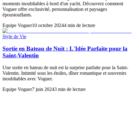
moments inoubliables à bord d'un yacht. Découvrez comment
Voguer offre exclusivité, personnalisation et paysages
époustouflants.
Equipe Voguer
10 octobre 2024
4 min de lecture
Style de Vie
Sortie en Bateau de Nuit : L'Idée Parfaite pour la
Saint-Valentin
Une sortie en bateau de nuit est la surprise parfaite pour la Saint-
Valentin. Intimité sous les étoiles, dîner romantique et souvenirs
inoubliables avec Voguer.
Equipe Voguer
7 juin 2024
3 min de lecture