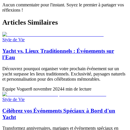
Aucun commentaire pour l'instant. Soyez le premier à partager vos
réflexions !
Articles Similaires
Style de Vie
Yacht vs. Lieux Traditionnels : Événements sur
l'Eau
Découvrez pourquoi organiser votre prochain événement sur un
yacht surpasse les lieux traditionnels. Exclusivité, paysages naturels
et personnalisation pour des célébrations mémorables.
Equipe Voguer
8 novembre 2024
4 min de lecture
Style de Vie
Célébrez vos Événements Spéciaux à Bord d'un
Yacht
Transformez anniversaires, mariages et événements spéciaux en