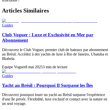
réflexions !
Articles Similaires
Guides
Club Voguer : Luxe et Exclusivité en Mer par
Abonnement
Découvrez le Club Voguer, premier club de bateaux par abonnement
au Brésil. Accédez à des yachts de luxe à Rio de Janeiro, Ubatuba et
Ilhabela.
Equipe Voguer
8 mai 2025
3 min de lecture
Guides
Yacht au Brésil : Pourquoi Il Surpasse les Îles
Découvrez pourquoi louer un yacht au Brésil surpasse l'expérience
d'une île privée. Flexibilité, luxe exclusif et contact avec la nature en
un seul voyage.