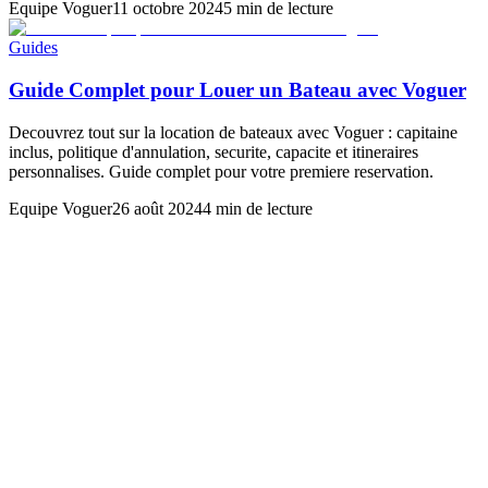
Equipe Voguer
11 octobre 2024
5 min de lecture
Guides
Guide Complet pour Louer un Bateau avec Voguer
Decouvrez tout sur la location de bateaux avec Voguer : capitaine
inclus, politique d'annulation, securite, capacite et itineraires
personnalises. Guide complet pour votre premiere reservation.
Equipe Voguer
26 août 2024
4 min de lecture