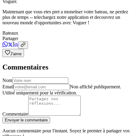
Voguer.
Maintenant que vous etes pret a monetiser votre bateau, ne perdez
plus de temps -- telechargez notre application et decouvrez un
nouveau monde d'opportunites avec Voguer !
Bateaux
Partager
J'aime
Commentaires
Nom
Email
Non affiché publiquement.
Utilisé uniquement pour la vérification.
Commentaire
Envoyer le commentaire
Aucun commentaire pour l'instant. Soyez le premier à partager vos