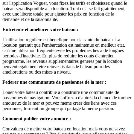
sur l'application Voguer, vous fixez les tarifs et choisissez quand le
bateau sera disponible a la location. Tout cela se fait gratuitement,
avec une liberte totale pour ajuster les prix en fonction de la
demande et de la saisonnalite.
Entretenir et ameliorer votre bateau :
L'utilisation reguliere est benefique pour la sante du bateau. La
location garantit que l'embarcation est maintenue en meilleur etat,
car une utilisation frequente evite les problemes lies a de longues
periodes d'inactivite. En plus de reduire les couts d'entretien
programme, les revenus supplementaires generes par la location
peuvent egalement etre reinvestis dans le bateau pour des
ameliorations ou des mises a niveau.
Federer une communaute de passionnes de la mer :
Louer votre bateau contribue a construire une communaute de
passionnes de navigation. Vous offrez a d'autres la chance de tomber
amoureux de la mer et pouvez meme creer des liens avec ces
personnes, formant un groupe qui partage la meme passion.
Comment publier votre annonce :
Convaincu de mettre votre bateau en location mais vous ne savez