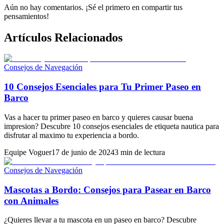
Aún no hay comentarios. ¡Sé el primero en compartir tus
pensamientos!
Artículos Relacionados
Consejos de Navegación
10 Consejos Esenciales para Tu Primer Paseo en
Barco
Vas a hacer tu primer paseo en barco y quieres causar buena
impresion? Descubre 10 consejos esenciales de etiqueta nautica para
disfrutar al maximo tu experiencia a bordo.
Equipe Voguer
17 de junio de 2024
3 min de lectura
Consejos de Navegación
Mascotas a Bordo: Consejos para Pasear en Barco
con Animales
¿Quieres llevar a tu mascota en un paseo en barco? Descubre