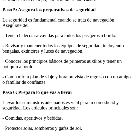
Paso 5: Asegura los preparativos de seguridad
La seguridad es fundamental cuando se trata de navegación.
Asegúrate de:
- Tener chalecos salvavidas para todos los pasajeros a bordo.
- Revisar y mantener todos los equipos de seguridad, incluyendo
bengalas, extintores y luces de navegación.
- Conocer los principios básicos de primeros auxilios y tener un
botiquín a bordo.
- Compartir tu plan de viaje y hora prevista de regreso con un amigo
o familiar de confianza.
Paso 6: Prepara lo que vas a llevar
Llevar los suministros adecuados es vital para tu comodidad y
seguridad. Los artículos principales son:
- Comidas, aperitivos y bebidas.
- Protector solar, sombreros y gafas de sol.