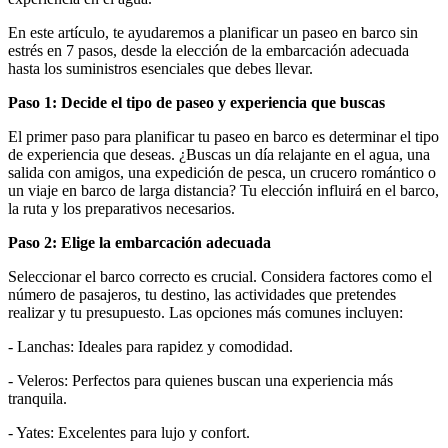
En este artículo, te ayudaremos a planificar un paseo en barco sin
estrés en 7 pasos, desde la elección de la embarcación adecuada
hasta los suministros esenciales que debes llevar.
Paso 1: Decide el tipo de paseo y experiencia que buscas
El primer paso para planificar tu paseo en barco es determinar el tipo
de experiencia que deseas. ¿Buscas un día relajante en el agua, una
salida con amigos, una expedición de pesca, un crucero romántico o
un viaje en barco de larga distancia? Tu elección influirá en el barco,
la ruta y los preparativos necesarios.
Paso 2: Elige la embarcación adecuada
Seleccionar el barco correcto es crucial. Considera factores como el
número de pasajeros, tu destino, las actividades que pretendes
realizar y tu presupuesto. Las opciones más comunes incluyen:
- Lanchas: Ideales para rapidez y comodidad.
- Veleros: Perfectos para quienes buscan una experiencia más
tranquila.
- Yates: Excelentes para lujo y confort.