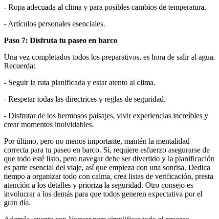
- Ropa adecuada al clima y para posibles cambios de temperatura.
- Artículos personales esenciales.
Paso 7: Disfruta tu paseo en barco
Una vez completados todos los preparativos, es hora de salir al agua.
Recuerda:
- Seguir la ruta planificada y estar atento al clima.
- Respetar todas las directrices y reglas de seguridad.
- Disfrutar de los hermosos paisajes, vivir experiencias increíbles y
crear momentos inolvidables.
Por último, pero no menos importante, mantén la mentalidad
correcta para tu paseo en barco. Sí, requiere esfuerzo asegurarse de
que todo esté listo, pero navegar debe ser divertido y la planificación
es parte esencial del viaje, así que empieza con una sonrisa. Dedica
tiempo a organizar todo con calma, crea listas de verificación, presta
atención a los detalles y prioriza la seguridad. Otro consejo es
involucrar a los demás para que todos generen expectativa por el
gran día.