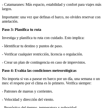
- Catamaranes: Más espacio, estabilidad y confort para viajes más
largos.
Importante: una vez que definas el barco, no olvides reservar con
antelación.
Paso 3: Planifica tu ruta
Investiga y planifica tu ruta con cuidado. Esto implica:
- Identificar tu destino y puntos de paso.
- Verificar cualquier restricción, licencia o regulación.
- Crear un plan de contingencia en caso de imprevistos.
Paso 4: Evalúa las condiciones meteorológicas
No importa si vas a pasear en barco por un día, una semana o un
mes: el respeto por el clima es lo primero. Verifica siempre:
- Patrones de mareas y corrientes.
- Velocidad y dirección del viento.
- Pronóstico del tiempo, temperatura y nubosidad.