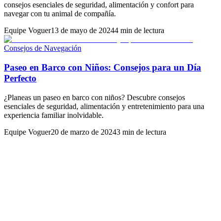
consejos esenciales de seguridad, alimentación y confort para
navegar con tu animal de compañía.
Equipe Voguer
13 de mayo de 2024
4 min de lectura
Consejos de Navegación
Paseo en Barco con Niños: Consejos para un Día
Perfecto
¿Planeas un paseo en barco con niños? Descubre consejos
esenciales de seguridad, alimentación y entretenimiento para una
experiencia familiar inolvidable.
Equipe Voguer
20 de marzo de 2024
3 min de lectura